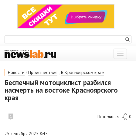
Показат
меню
/
,
Новости
Происшествия
В Красноярском крае
Беспечный мотоциклист разбился
насмерть на востоке Красноярского
края
Поделиться
0
1
25 сентября 2025 8:45