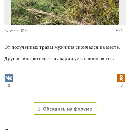
1 из 1
Источник: ГАИ
От полученных травм мужчина
скончался на месте.
Другие обстоятельства аварии устанавливаются.
0
0
1
Обсудить на форуме