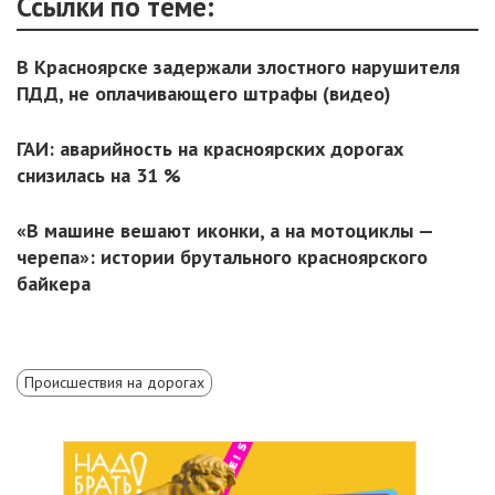
Ссылки по теме:
В Красноярске задержали злостного нарушителя
ПДД, не оплачивающего штрафы (видео)
ГАИ: аварийность на красноярских дорогах
снизилась на 31 %
«В машине вешают иконки, а на мотоциклы —
черепа»: истории брутального красноярского
байкера
Происшествия на дорогах