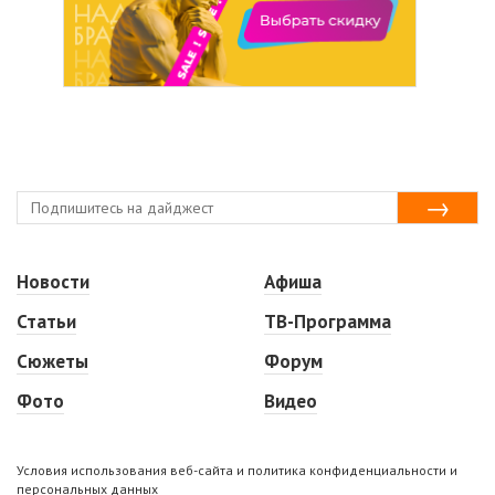
Новости
Афиша
Статьи
ТВ-Программа
Сюжеты
Форум
Фото
Видео
Условия использования веб-сайта и политика конфиденциальности и
персональных данных