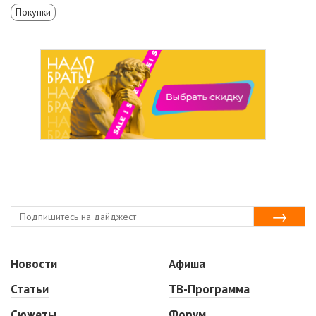
Покупки
Новости
Афиша
Статьи
ТВ-Программа
Сюжеты
Форум