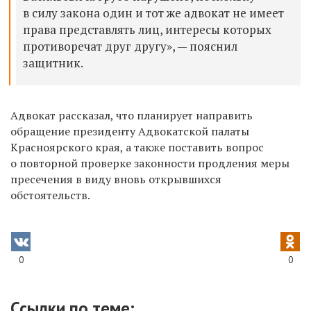
в силу закона один и тот же адвокат не имеет
права представлять лиц, интересы которых
противоречат друг другу», — пояснил
защитник.
Адвокат рассказал, что планирует направить
обращение президенту Адвокатской палаты
Красноярского края, а также поставить вопрос
о повторной проверке законности продления меры
пресечения в виду вновь открывшихся
обстоятельств.
0
0
Ссылки по теме: