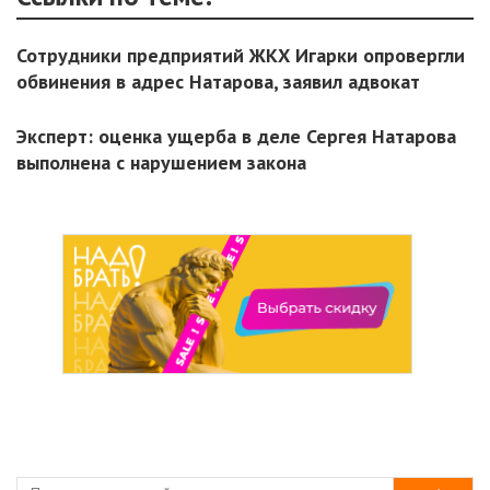
Сотрудники предприятий ЖКХ Игарки опровергли
обвинения в адрес Натарова, заявил адвокат
Эксперт: оценка ущерба в деле Сергея Натарова
выполнена с нарушением закона