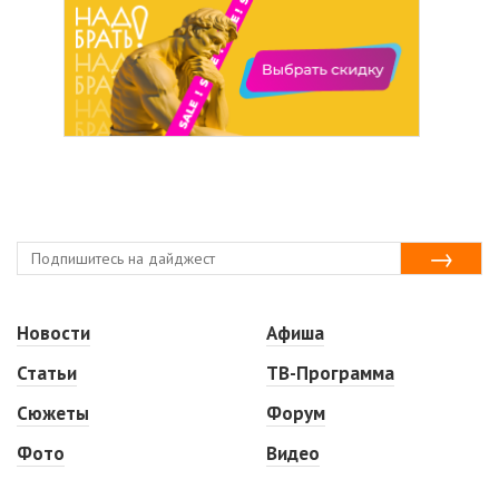
Новости
Афиша
Статьи
ТВ-Программа
Сюжеты
Форум
Фото
Видео