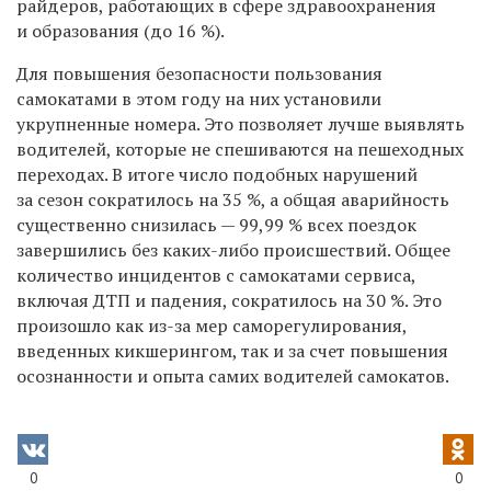
райдеров, работающих в сфере здравоохранения
и образования (до 16 %).
Для повышения безопасности пользования
самокатами в этом году на них установили
укрупненные номера. Это позволяет лучше выявлять
водителей, которые не спешиваются на пешеходных
переходах. В итоге число подобных нарушений
за сезон сократилось на 35 %, а общая аварийность
существенно снизилась — 99,99 % всех поездок
завершились без каких-либо происшествий. Общее
количество инцидентов с самокатами сервиса,
включая ДТП и падения, сократилось на 30 %. Это
произошло как из-за мер саморегулирования,
введенных кикшерингом, так и за счет повышения
осознанности и опыта самих водителей самокатов.
0
0