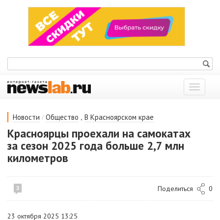
Показат
меню
/
,
Новости
Общество
В Красноярском крае
Красноярцы проехали на самокатах
за сезон 2025 года больше 2,7 млн
километров
Поделиться
0
3
23 октября 2025 13:25