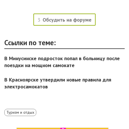
3
Обсудить на форуме
Ссылки по теме:
В Минусинске подросток попал в больницу после
поездки на мощном самокате
В Красноярске утвердили новые правила для
электросамокатов
Туризм и отдых