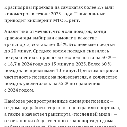
Красноярцы проехали на самокатах более 2,7 млн
километров в сезоне 2025 года. Такие данные
приводит кикшеринг МТС Юрент.
Аналитики отмечают, что доля поездок, когда
красноярцы выбирали самокат в качестве
транспорта, составляет 85 %. Это целевые поездки
до 20 минут. Среднее время поездки снизилось
по сравнению с прошлым сезоном почти на 30 % —
с 18,7 в 2024 году до 13 минут в 2025. Более 60 %
поездок не превышали 10 минут. При этом выросла
частотность поездок на пользователя, а количество
поездок увеличилось на 35 % по сравнению
с 2024 годом.
Наиболее распространенные сценарии поездок —
от дома до работы, торгового центра или спортзала,
а также в качестве транспорта «последней мили» —
от остановки общественного транспорта до дома,
работы и наоборот. Пик активности пользователей