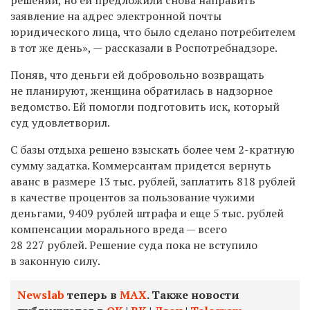
заявление на адрес электронной почты
юридического лица, что было сделано потребителем
в тот же день», — рассказали в Роспотребнадзоре.
Поняв, что деньги ей добровольно возвращать
не планируют, женщина обратилась в надзорное
ведомство. Ей помогли подготовить иск, который
суд удовлетворил.
С базы отдыха решено взыскать более чем 2-кратную
сумму задатка. Коммерсантам придется вернуть
аванс в размере 13 тыс. рублей, заплатить 818 рублей
в качестве процентов за пользование чужими
деньгами, 9409 рублей штрафа и еще 5 тыс. рублей
компенсации морального вреда — всего
28 227 рублей. Решение суда пока не вступило
в законную силу.
Newslab
теперь в
МАХ
. Также новости