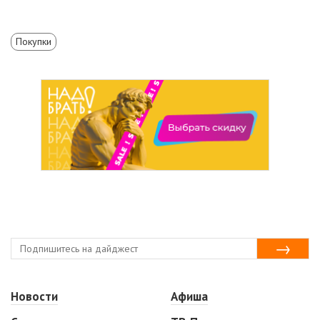
Покупки
Новости
Афиша