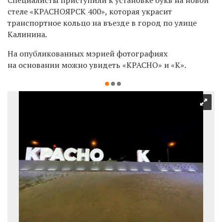
стеле «КРАСНОЯРСК 400», которая украсит
транспортное кольцо на въезде в город по улице
Калинина.
На опубликованных мэрией фотографиях
на основании можно увидеть «КРАСНО» и «К».