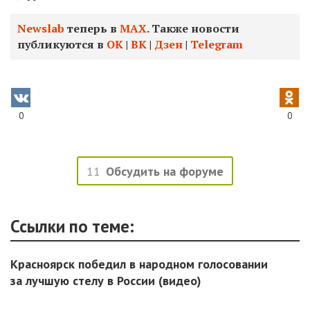
Newslab
теперь в
МАХ
. Также новости
публикуются в
ОК
|
ВК
|
Дзен
|
Telegram
0
0
11
Обсудить на форуме
Ссылки по теме:
Красноярск победил в народном голосовании
за лучшую стелу в России (видео)