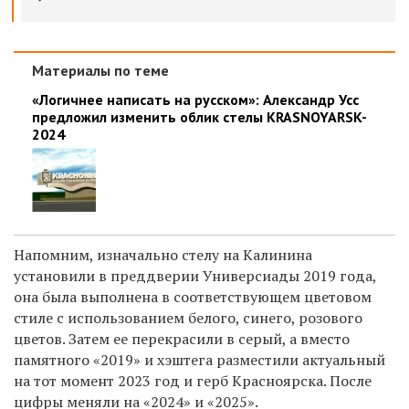
Материалы по теме
«Логичнее написать на русском»: Александр Усс
предложил изменить облик стелы KRASNOYARSK-
2024
Напомним, и
значально стелу на Калинина
установили в преддверии Универсиады 2019 года,
она была выполнена в соответствующем цветовом
стиле с использованием белого, синего, розового
цветов. Затем ее перекрасили в серый, а вместо
памятного «2019» и хэштега разместили актуальный
на тот момент 2023 год и герб Красноярска. После
цифры меняли на «2024» и «2025».