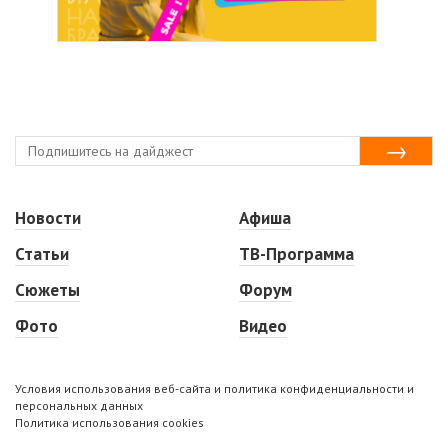
Новости
Афиша
Статьи
ТВ-Программа
Сюжеты
Форум
Фото
Видео
Условия использования веб-сайта и политика конфиденциальности и
персональных данных
Политика использования cookies