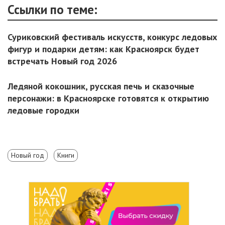
Ссылки по теме:
Суриковский фестиваль искусств, конкурс ледовых
фигур и подарки детям: как Красноярск будет
встречать Новый год 2026
Ледяной кокошник, русская печь и сказочные
персонажи: в Красноярске готовятся к открытию
ледовые городки
Новый год
Книги