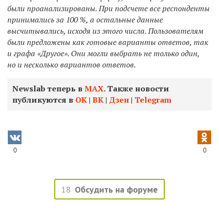
были проанализированы. При подсчете все респонденты
принимались за 100 %, а остальные данные
высчитывались, исходя из этого числа. Пользователям
были предложены как готовые варианты ответов, так
и графа «Другое». Они могли выбрать не только один,
но и несколько вариантов ответов.
Newslab теперь в
МАХ
. Также новости
публикуются в
ОК
|
ВК
|
Дзен
|
Telegram
0
0
18
Обсудить на форуме