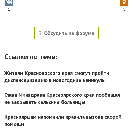
1
1
3
Обсудить на форуме
Ссылки по теме:
Жители Красноярского края смогут пройти
диспансеризацию в новогодние каникулы
Глава Минздрава Красноярского края пообещал
не закрывать сельские больницы
Красноярцам напомнили правила вызова скорой
помощи