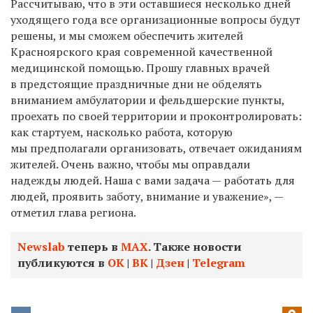
Рассчитываю, что в эти оставшиеся несколько дней
уходящего года все организационные вопросы будут
решены, и мы сможем обеспечить жителей
Красноярского края современной качественной
медицинской помощью. Прошу главных врачей
в предстоящие праздничные дни не обделять
вниманием амбулатории и фельдшерские пункты,
проехать по своей территории и проконтролировать:
как стартуем, насколько работа, которую
мы предполагали организовать, отвечает ожиданиям
жителей. Очень важно, чтобы мы оправдали
надежды людей. Наша с вами задача — работать для
людей, проявить заботу, внимание и уважение», —
отметил глава региона.
Newslab
теперь в
МАХ
. Также новости
публикуются в
ОК
|
ВК
|
Дзен
|
Telegram