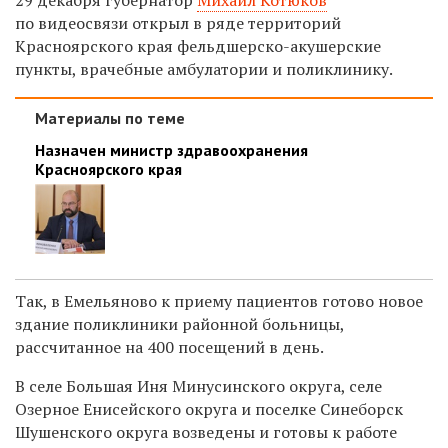
по видеосвязи открыл в ряде территорий
Красноярского края фельдшерско-акушерские
пункты, врачебные амбулатории и поликлинику.
Материалы по теме
Назначен министр здравоохранения
Красноярского края
Так, в Емельяново к приему пациентов готово новое
здание поликлиники районной больницы,
рассчитанное на 400 посещений в день.
В селе Большая Иня Минусинского округа, селе
Озерное Енисейского округа и поселке Синеборск
Шушенского округа возведены и готовы к работе