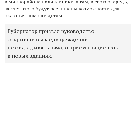
в микрорайоне поликлиники, а там, в свою очередь,
за счет этого будут расширены возможности для
оказания помощи детям.
Губернатор призвал руководство
открывшихся медучреждений
не откладывать начало приема пациентов
в новых зданиях.