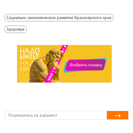
Социально-экономическое развитие Красноярского края
Здоровье