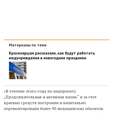
Материалы по теме
Красноярцам рассказали, как будут работать
медучреждения в новогодние праздники
«В течение этого года по нацпроекту
„Продолжительная и активная жизнь“ и за счет
краевых средств построили и капитально
отремонтировали более 90 медицинских объектов.