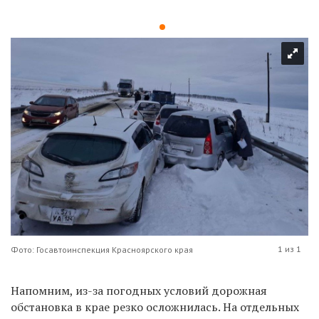
1 из 1
Фото: Госавтоинспекция Красноярского края
Напомним, из-за погодных условий дорожная
обстановка в крае резко осложнилась. На отдельных