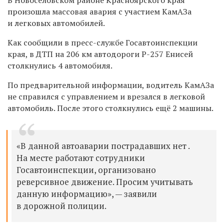
произошла массовая авария с участием КамАЗа
и легковых автомобилей.
Как сообщили в пресс-службе Госавтоинспекции
края, в ДТП на 206 км автодороги Р-257 Енисей
столкнулись 4 автомобиля.
По предварительной информации, водитель КамАЗа
не справился с управлением и врезался в легковой
автомобиль. После этого столкнулись ещё 2 машины.
«В данной автоаварии пострадавших нет .
На месте работают сотрудники
Госавтоинспекции, организовано
реверсивное движение. Просим учитывать
данную информацию», — заявили
в дорожной полиции.