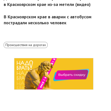
в Красноярском крае из-за метели (видео)
В Красноярском крае в аварии с автобусом
пострадали несколько человек
Происшествия на дорогах