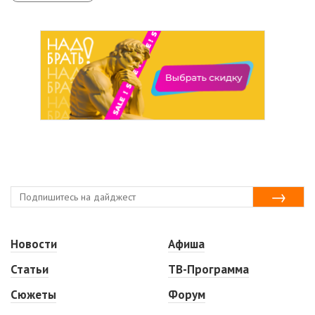
Новости
Афиша
Статьи
ТВ-Программа
Сюжеты
Форум