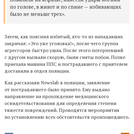
по голове, в живот и по спине — избивающих
было не меньше трех».
Затем, как пояснил избитый, кто-то из нападавших
закричал: «Это уже уголовка!», после чего группа
агрессоров быстро ушла. После этого потерпевший
с другом вызвали скорую, были сняты побои. Позже
приехала машина ППС и пострадавшего с приятелем
доставили в отдел полиции.
Как рассказали Newslab в полиции, заявление
от пострадавшего было принято. Ему выдано
направление на прохождение медицинского
освидетельствования для определения степени
тяжести повреждений. Проводятся мероприятия
по установлению всех обстоятельств произошедшего.