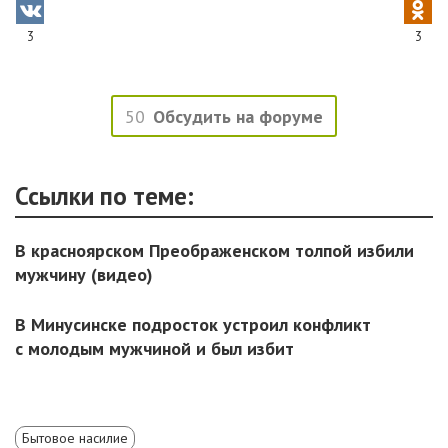
3
3
50
Обсудить на форуме
Ссылки по теме:
В красноярском Преображенском толпой избили
мужчину (видео)
В Минусинске подросток устроил конфликт
с молодым мужчиной и был избит
Бытовое насилие