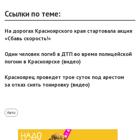
Ссылки по теме:
На дорогах Красноярского края стартовала акция
«Сбавь скорость!»
Один человек погиб в ДТП во время полицейской
погони в Красноярске (видео)
Красноярец проведет трое суток под арестом
за отказ снять тонировку (видео)
Авто