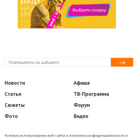
Новости
Афиша
Статьи
ТВ-Программа
Сюжеты
Форум
Фото
Видео
Условия использования веб-сайта и политика конфиденциальности и