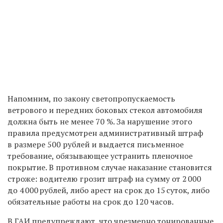
Напомним, по закону светопропускаемость
ветрового и передних боковых стекол автомобиля
должна быть не менее 70 %. За нарушение этого
правила предусмотрен административный штраф
в размере 500 рублей и выдается письменное
требование, обязывающее устранить пленочное
покрытие. В противном случае наказание становится
строже: водителю грозит штраф на сумму от 2 000
до 4 000 рублей, либо арест на срок до 15 суток, либо
обязательные работы на срок до 120 часов.
В ГАИ предупреждают, что чрезмерно тонированные