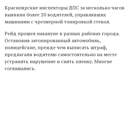
Красноярские инспекторы ДПС за несколько часов
выявили более 20 водителей, управлявших
машинами с чрезмерной тонировкой стекол.
Рейд прошел накануне в разных районах города.
Остановив затонированный автомобиль,
полицейские, прежде чем выписать штраф,
предлагали водителю самостоятельно на месте
устранить нарушение и снять пленку. Многие
соглашались.