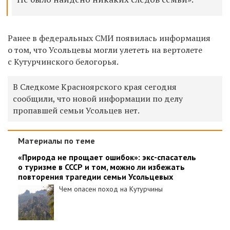
Ранее в
федеральных СМИ появилась информация
о том, что Усольцевы могли улететь на вертолете
с Кутурчинского белогорья.
В Следкоме Красноярского края сегодня
сообщили, что новой информации по делу
пропавшей семьи Усольцев нет.
Материалы по теме
«Природа не прощает ошибок»: экс-спасатель
о туризме в СССР и том, можно ли избежать
повторения трагедии семьи Усольцевых
Чем опасен поход на Кутурчины