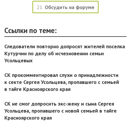
21
Обсудить на форуме
Ссылки по теме:
Следователи повторно допросят жителей поселка
Кутурчин по делу об исчезновении семьи
Усольцевых
СК прокомментировал слухи о принадлежности
к секте Сергея Усольцева, пропавшего с семьей
в тайге Красноярского края
СК не смог допросить экс-жену и сына Сергея
Усольцева, пропавшего с новой семьей в тайге
Красноярского края