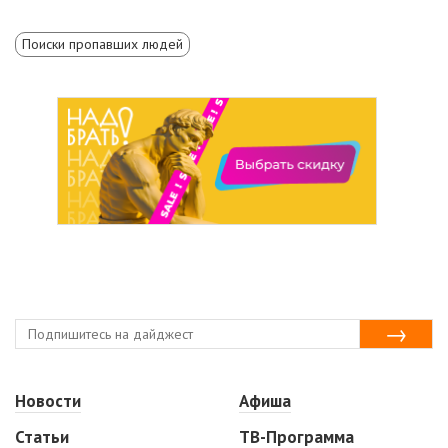
Поиски пропавших людей
Новости
Афиша
Статьи
ТВ-Программа