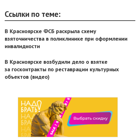
Ссылки по теме:
В Красноярске ФСБ раскрыла схему
взяточничества в поликлинике при оформлении
инвалидности
В Красноярске возбудили дело о взятке
за госконтракты по реставрации культурных
объектов (видео)