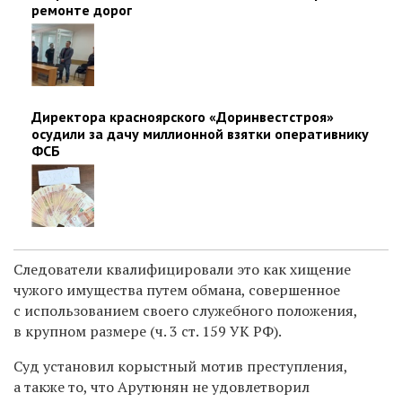
ремонте дорог
Директора красноярского «Доринвестстроя»
осудили за дачу миллионной взятки оперативнику
ФСБ
Следователи квалифицировали это как хищение
чужого имущества путем обмана, совершенное
с использованием своего служебного положения,
в крупном размере (ч. 3 ст. 159 УК РФ).
Суд установил корыстный мотив преступления,
а также то, что Арутюнян не удовлетворил