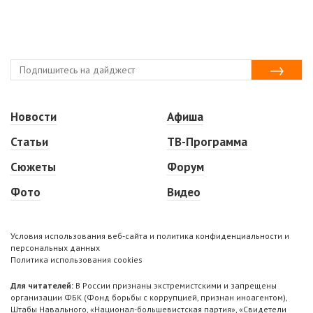
Новости
Афиша
Статьи
ТВ-Программа
Сюжеты
Форум
Фото
Видео
Условия использования веб-сайта и политика конфиденциальности и
персональных данных
Политика использования cookies
Для читателей:
В России признаны экстремистскими и запрещены
организации ФБК (Фонд борьбы с коррупцией, признан иноагентом),
Штабы Навального, «Национал-большевистская партия», «Свидетели