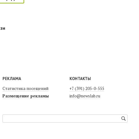
язи
РЕКЛАМА
КОНТАКТЫ
Статистика посещений
+7 (391) 205-0-555
Размещение рекламы
info@newslab.ru