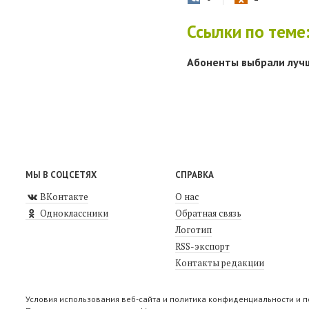
Ссылки по теме
Абоненты выбрали лучше
МЫ В СОЦСЕТЯХ
СПРАВКА
ВКонтакте
О нас
Одноклассники
Обратная связь
Логотип
RSS-экспорт
Контакты редакции
Условия использования веб-сайта и политика конфиденциальности и 