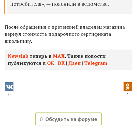
потребителя», — пояснили в ведомстве.
После обращения с претензией владелец магазина
вернул стоимость подарочного сертификата
школьнику.
Newslab
теперь в
МАХ
. Также новости
публикуются в
ОК
|
ВК
|
Дзен
|
Telegram
0
1
0
Обсудить на форуме