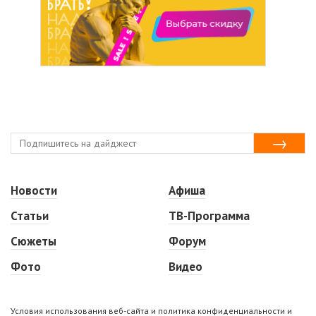
Новости
Афиша
Статьи
ТВ-Программа
Сюжеты
Форум
Фото
Видео
Условия использования веб-сайта и политика конфиденциальности и