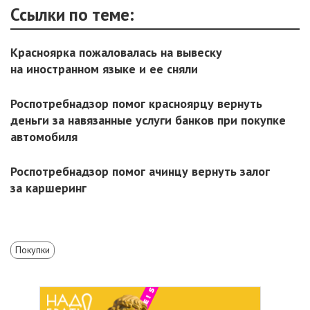
Ссылки по теме:
Красноярка пожаловалась на вывеску
на иностранном языке и ее сняли
Роспотребнадзор помог красноярцу вернуть
деньги за навязанные услуги банков при покупке
автомобиля
Роспотребнадзор помог ачинцу вернуть залог
за каршеринг
Покупки