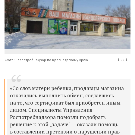
1 из 1
Фото: Роспотребнадзор по Красноярскому краю
«Со слов матери ребенка, продавцы магазина
отказались выполнить обмен, сославшись
на то, что сертификат был приобретен иным
лицом. Специалисты Управления
Роспотребнадзора помогли подобрать
решение к этой „задаче“ — оказали помощь
в составлении претензии о нарушении прав