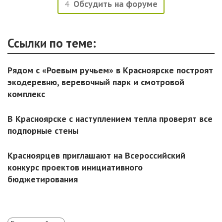
4
Обсудить на форуме
Ссылки по теме:
Рядом с «Роевым ручьем» в Красноярске построят
экодеревню, веревочный парк и смотровой
комплекс
В Красноярске с наступлением тепла проверят все
подпорные стены
Красноярцев приглашают на Всероссийский
конкурс проектов инициативного
бюджетирования