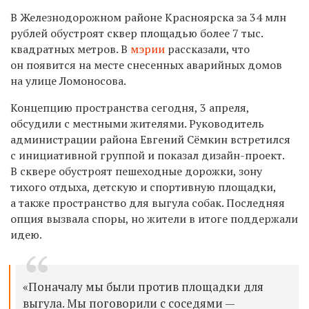
В Железнодорожном районе Красноярска за 34 млн
рублей обустроят сквер площадью более 7 тыс.
квадратных метров. В
мэрии
рассказали, что
он появится на месте снесенных аварийных домов
на улице Ломоносова.
Концепцию пространства сегодня, 3 апреля,
обсудили с местными жителями. Руководитель
администрации района Евгений Сёмкин встретился
с инициативной группой и показал дизайн-проект.
В сквере обустроят пешеходные дорожки, зону
тихого отдыха, детскую и спортивную площадки,
а также пространство для выгула собак. Последняя
опция вызвала споры, но жители в итоге поддержали
идею.
«Поначалу мы были против площадки для
выгула. Мы поговорили с соседями —