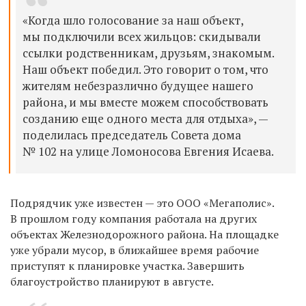
«Когда шло голосование за наш объект,
мы подключили всех жильцов: скидывали
ссылки родственникам, друзьям, знакомым.
Наш объект победил. Это говорит о том, что
жителям небезразлично будущее нашего
района, и мы вместе можем способствовать
созданию еще одного места для отдыха», —
поделилась председатель Совета дома
№ 102 на улице Ломоносова Евгения Исаева.
Подрядчик уже известен — это ООО «Мегаполис».
В прошлом году компания работала на других
объектах Железнодорожного района. На площадке
уже убрали мусор, в ближайшее время рабочие
приступят к планировке участка. Завершить
благоустройство планируют в августе.