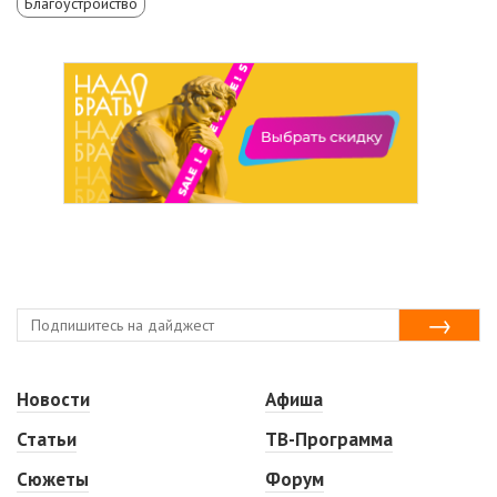
Благоустройство
Новости
Афиша
Статьи
ТВ-Программа
Сюжеты
Форум