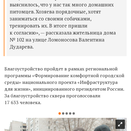
выяснилось, что у нас так много домашних
питомцев. Хозяева порядочные, хотят
заниматься со своими собачками,
тренировать их. В итоге пришли
к согласию», — рассказала жительница дома
№ 102 на улице Ломоносова Валентина
Дударева.
Благоустройство пройдет в рамках региональной
программы «Формирование комфортной городской
среды» национального проекта «Инфраструктура
для жизни», инициированного президентом России.
За благоустройство сквера проголосовали
17 633 человека.