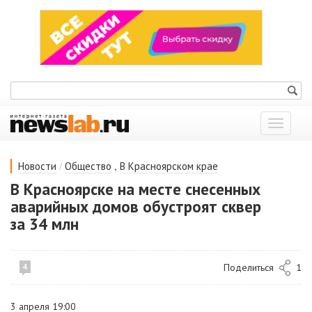
Показат
меню
/
,
Новости
Общество
В Красноярском крае
В Красноярске на месте снесенных
аварийных домов обустроят сквер
за 34 млн
Поделиться
1
4
3 апреля 19:00