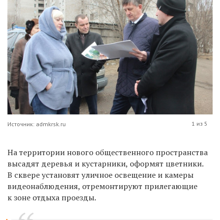
1 из 5
Источник: admkrsk.ru
На территории нового общественного пространства
высадят деревья и кустарники, оформят цветники.
В сквере установят уличное освещение и камеры
видеонаблюдения, отремонтируют прилегающие
к зоне отдыха проезды.