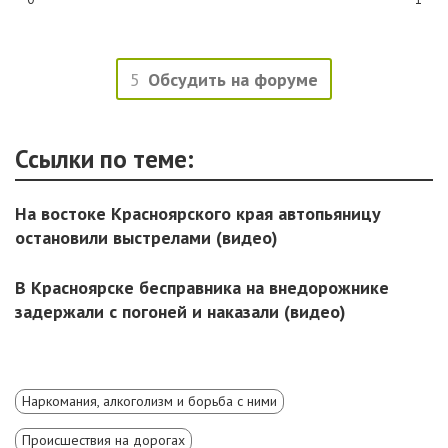
5
Обсудить на форуме
Ссылки по теме:
На востоке Красноярского края автопьяницу
остановили выстрелами (видео)
В Красноярске бесправника на внедорожнике
задержали с погоней и наказали (видео)
Наркомания, алкоголизм и борьба с ними
Происшествия на дорогах