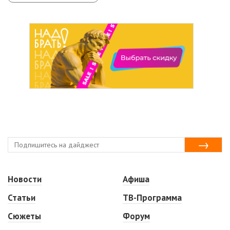
Новости
Афиша
Статьи
ТВ-Программа
Сюжеты
Форум