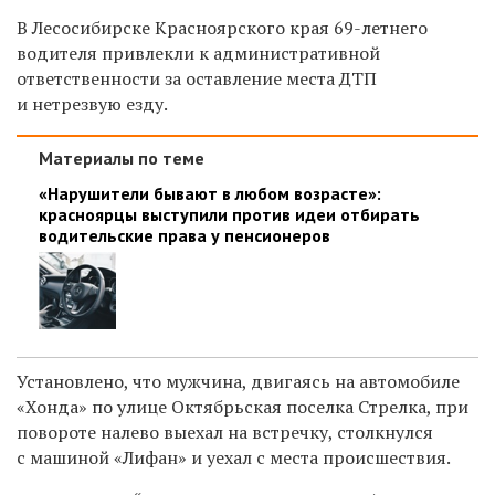
В Лесосибирске Красноярского края 69-летнего
водителя привлекли к административной
ответственности за оставление места ДТП
и нетрезвую езду.
Материалы по теме
«Нарушители бывают в любом возрасте»:
красноярцы выступили против идеи отбирать
водительские права у пенсионеров
Установлено, что мужчина, двигаясь на автомобиле
«Хонда» по улице Октябрьская поселка Стрелка, при
повороте налево выехал на встречку, столкнулся
с машиной «Лифан» и уехал с места происшествия.