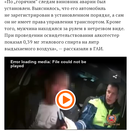
«По „горячим“ следам виновник аварии был
установлен. Выяснилось, что его автомобиль
не зарегистрирован в установленном порядке, а сам
он не имеет права управления транспортом. Кроме
того, мужчина находился за рулем в нетрезвом виде.
При проведении освидетельствования алкотестер
показал 0,39 мг этилового спирта на литр
выдыхаемого воздуха», — рассказали в ГАИ.
Error loading media: File could not be
played