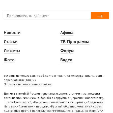
Новости
Афиша
Статьи
ТВ-Программа
Сюжеты
Форум
Фото
Видео
Условия использования веб-сайта и политика конфиденциальности и
персональных данных
Политика использования cookies
Для читателей:
В России признаны экстремистскими и запрещены
организации ФБК (Фонд борьбы с коррупцией, признан иноагентом),
Штабы Навального, «Национал-большевистская партия», «Свидетели
Иеговы», «Армия воли народа», «Русский общенациональный союз»,
«Движение против нелегальной иммиграции», «Правый сектор», УНА-