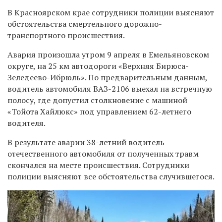
В Красноярском крае сотрудники полиции выясняют
обстоятельства смертельного дорожно-
транспортного происшествия.
Авария произошла утром 9 апреля в Емельяновском
округе, на 25 км автодороги «Верхняя Бирюса-
Зеледеево-Ибрюль». По предварительным данным,
водитель автомобиля ВАЗ-2106 выехал на встречную
полосу, где допустил столкновение с машиной
«Тойота Хайлюкс» под управлением 62-летнего
водителя.
В результате аварии 38-летний водитель
отечественного автомобиля от полученных травм
скончался на месте происшествия. Сотрудники
полиции выясняют все обстоятельства случившегося.