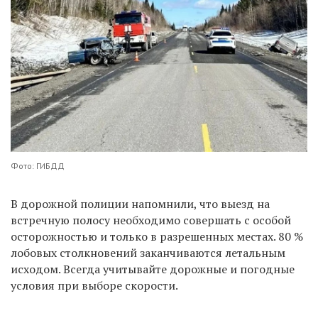
Фото: ГИБДД
В дорожной полиции напомнили, что выезд на
встречную полосу необходимо совершать с особой
осторожностью и только в разрешенных местах. 80 %
лобовых столкновений заканчиваются летальным
исходом. Всегда учитывайте дорожные и погодные
условия при выборе скорости.