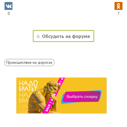
0
7
6
Обсудить на форуме
Происшествия на дорогах