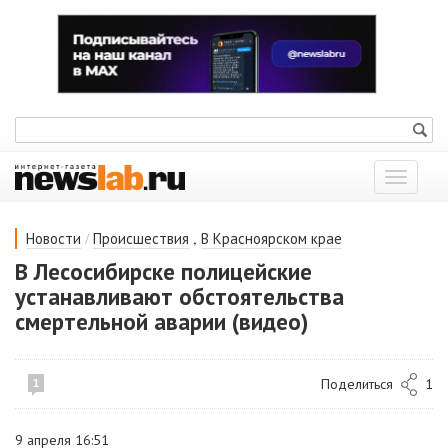
Показат
меню
/
,
Новости
Происшествия
В Красноярском крае
В Лесосибирске полицейские
устанавливают обстоятельства
смертельной аварии (видео)
Поделиться
1
1
9 апреля 16:51