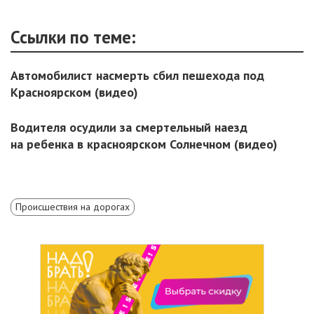
Ссылки по теме:
Автомобилист насмерть сбил пешехода под
Красноярском (видео)
Водителя осудили за смертельный наезд
на ребенка в красноярском Солнечном (видео)
Происшествия на дорогах