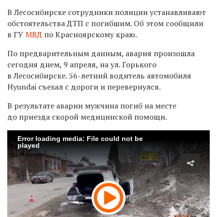
В Лесосибирске сотрудники полиции устанавливают
обстоятельства ДТП с погибшим. Об этом сообщили
в ГУ
МВД
по Красноярскому краю.
По предварительным данным, авария произошла
сегодня днем, 9 апреля, на ул. Горького
в Лесосибирске. 56-летний водитель автомобиля
Hyundai съехал с дороги и перевернулся.
В результате аварии мужчина погиб на месте
до приезда скорой медицинской помощи.
Error loading media: File could not be
played