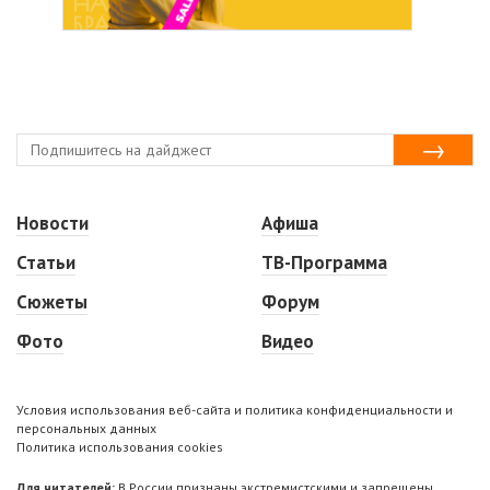
Новости
Афиша
Статьи
ТВ-Программа
Сюжеты
Форум
Фото
Видео
Условия использования веб-сайта и политика конфиденциальности и
персональных данных
Политика использования cookies
Для читателей:
В России признаны экстремистскими и запрещены