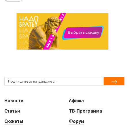
Новости
Афиша
Статьи
ТВ-Программа
Сюжеты
Форум