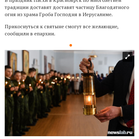
традиции доставят
доставят частицу Благодатного
огня из храма Гроба Господня в Иерусалиме.
Прикоснуться к святыне смогут все желающие,
сообщили в епархии.