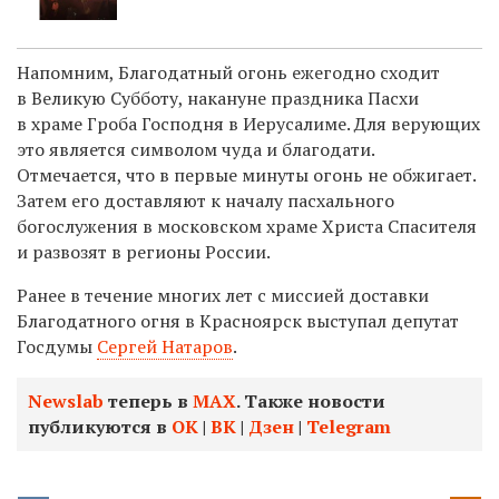
Напомним, Благодатный огонь ежегодно сходит
в Великую Субботу, накануне праздника Пасхи
в храме Гроба Господня в Иерусалиме. Для верующих
это является символом чуда и благодати.
Отмечается, что в первые минуты огонь не обжигает.
Затем его доставляют к началу пасхального
богослужения в московском храме Христа Спасителя
и развозят в регионы России.
Ранее в течение многих лет с миссией доставки
Благодатного огня в Красноярск выступал депутат
Госдумы
Сергей Натаров
.
Newslab
теперь в
МАХ
. Также новости
публикуются в
ОК
|
ВК
|
Дзен
|
Telegram