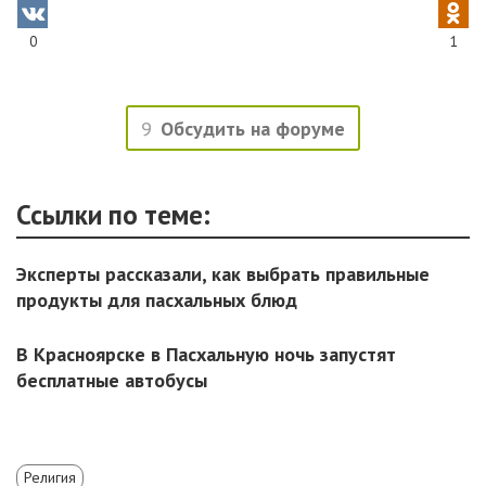
0
1
9
Обсудить на форуме
Ссылки по теме:
Эксперты рассказали, как выбрать правильные
продукты для пасхальных блюд
В Красноярске в Пасхальную ночь запустят
бесплатные автобусы
Религия