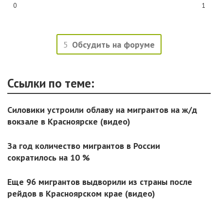
0
1
5
Обсудить на форуме
Ссылки по теме:
Силовики устроили облаву на мигрантов на ж/д
вокзале в Красноярске (видео)
За год количество мигрантов в России
сократилось на 10 %
Еще 96 мигрантов выдворили из страны после
рейдов в Красноярском крае (видео)