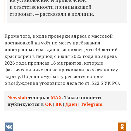
к ответственности принимающей
стороны», — рассказали в полиции.
Кроме того, в ходе проверки адреса с массовой
постановкой на учёт по месту пребывания
иностранных граждан выяснилось, что 44‑летний
красноярец в период с июня 2025 года по апрель
2026 года прописал 16 мигрантов, которые
фактически никогда не проживали по указанному
адресу. По данному факту решается вопрос
о возбуждении уголовного дела по ст. 322.3 УК РФ.
Newslab
теперь в
МАХ
. Также новости
публикуются в
ОК
|
ВК
|
Дзен
|
Telegram