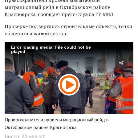
миграционный рейд в Октябрьском районе
Красноярска, сообщает пресс-служба ГУ МВД.
Проверке подверглись строительные объекты, точки
общепита и жилой сектор.
Error loading media: File could not be
played
Правоохранители провели миграционный рейд в
Октябрьском районе Красноярска
Видео: 24.мвд.рф