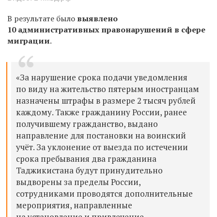
В результате было
выявлено
10 административных правонарушений в сфере
миграции
.
«За нарушение срока подачи уведомления
по виду на жительство пятерым иностранцам
назначены штрафы в размере 2 тысяч рублей
каждому. Также гражданину России, ранее
получившему гражданство, выдано
направление для постановки на воинский
учёт. За уклонение от выезда по истечении
срока пребывания два гражданина
Таджикистана будут принудительно
выдворены за пределы России,
сотрудниками проводятся дополнительные
мероприятия, направленные
на установление и привлечение