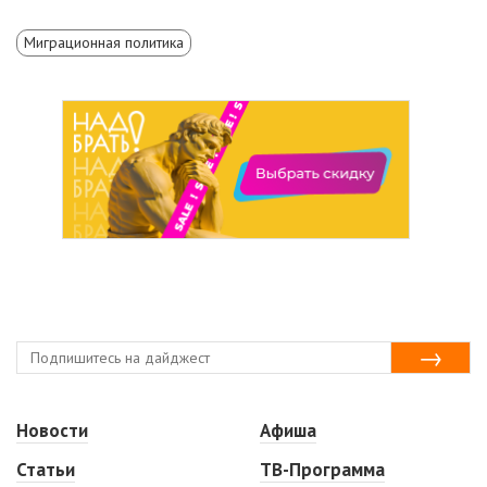
Миграционная политика
Новости
Афиша
Статьи
ТВ-Программа