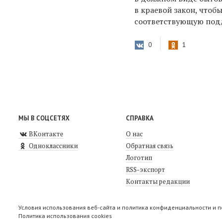
в краевой закон, чтоб
соответствующую подд
0
1
МЫ В СОЦСЕТЯХ
СПРАВКА
ВКонтакте
О нас
Одноклассники
Обратная связь
Логотип
RSS-экспорт
Контакты редакции
Условия использования веб-сайта и политика конфиденциальности и 
Политика использования cookies