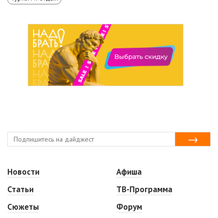
Новости
Афиша
Статьи
ТВ-Программа
Сюжеты
Форум