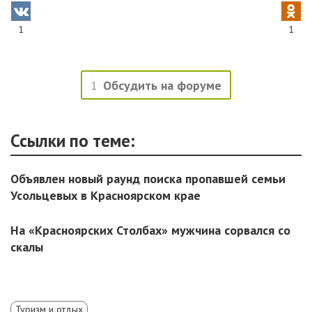
1
1
1
Обсудить на форуме
Ссылки по теме:
Объявлен новый раунд поиска пропавшей семьи
Усольцевых в Красноярском крае
На «Красноярских Столбах» мужчина сорвался со
скалы
Туризм и отдых