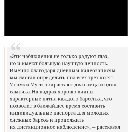
«Эти наблюдения не только радуют глаз,
но и имеют большую научную ценность.
Именно благодаря дневным видеозаписям
мы смогли определить пол всех трёх котят.
У
самки Муси подрастают два самца и одна
самочка. На кадрах хорошо видны
характерные пятна каждого барсёнка, что
позволит в ближайшее время составить
индивидуальные паспорта для молодых
снежных барсов и продолжить
их дистанционное наблюдение»,
— рассказал