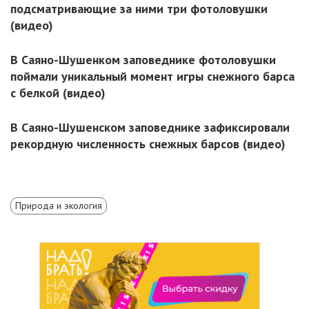
подсматривающие за ними три фотоловушки
(видео)
В Саяно-Шушенком заповеднике фотоловушки
поймали уникальный момент игры снежного барса
с белкой (видео)
В Саяно-Шушенском заповеднике зафиксировали
рекордную численность снежных барсов (видео)
Природа и экология