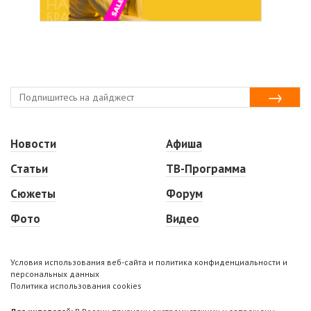
Новости
Афиша
Статьи
ТВ-Программа
Сюжеты
Форум
Фото
Видео
Условия использования веб-сайта и политика конфиденциальности и
персональных данных
Политика использования cookies