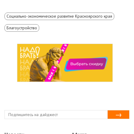
Социально-экономическое развитие Красноярского края
Благоустройство