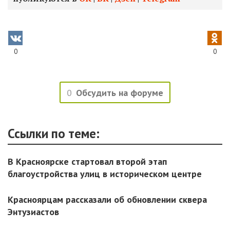
0
0
0
Обсудить на форуме
Ссылки по теме:
В Красноярске стартовал второй этап
благоустройства улиц в историческом центре
Красноярцам рассказали об обновлении сквера
Энтузиастов