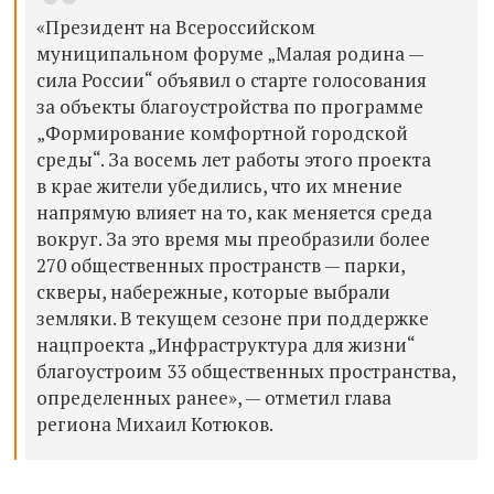
«Президент на Всероссийском
муниципальном форуме „Малая родина —
сила России“ объявил о старте голосования
за объекты благоустройства по программе
„Формирование комфортной городской
среды“. За восемь лет работы этого проекта
в крае жители убедились, что их мнение
напрямую влияет на то, как меняется среда
вокруг. За это время мы преобразили более
270 общественных пространств — парки,
скверы, набережные, которые выбрали
земляки. В текущем сезоне при поддержке
нацпроекта „Инфраструктура для жизни“
благоустроим 33 общественных пространства,
определенных ранее», — отметил глава
региона Михаил Котюков.