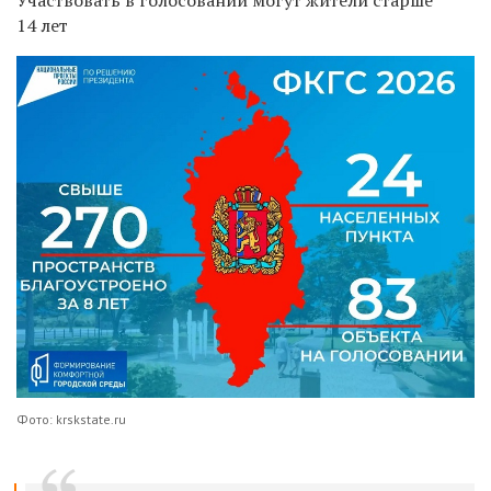
14 лет
Фото: krskstate.ru