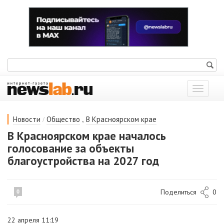
Показат
меню
/
,
Новости
Общество
В Красноярском крае
В Красноярском крае началось
голосование за объекты
благоустройства на 2027 год
Поделиться
0
0
22 апреля 11:19