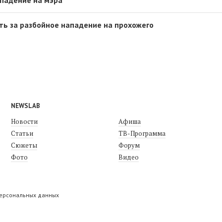
ть за разбойное нападение на прохожего
NEWSLAB
Новости
Афиша
Статьи
ТВ-Программа
Сюжеты
Форум
Фото
Видео
персональных данных