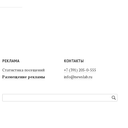
РЕКЛАМА
КОНТАКТЫ
Статистика посещений
+7 (391) 205-0-555
Размещение рекламы
info@newslab.ru