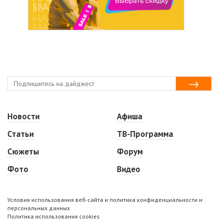
Новости
Афиша
Статьи
ТВ-Программа
Сюжеты
Форум
Фото
Видео
Условия использования веб-сайта и политика конфиденциальности и
персональных данных
Политика использования cookies