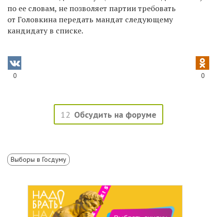
по ее словам, не позволяет партии требовать
от Головкина передать мандат следующему
кандидату в списке.
0
0
12
Обсудить на форуме
Выборы в Госдуму