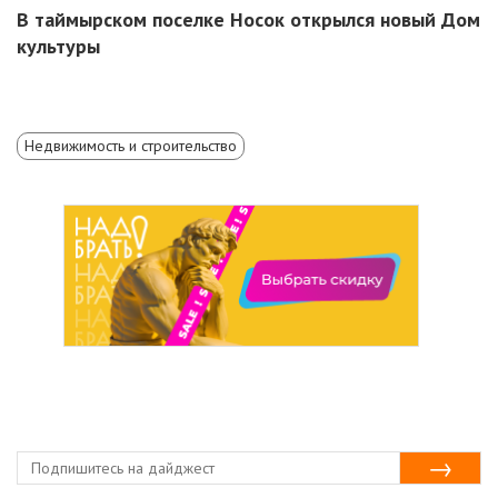
В таймырском поселке Носок открылся новый Дом
культуры
Недвижимость и строительство