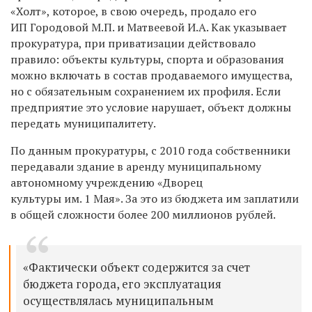
«Холт», которое, в свою очередь, продало его
ИП Городовой М.П. и Матвеевой И.А. Как указывает
прокуратура, при приватизации действовало
правило: объекты культуры, спорта и образования
можно включать в состав продаваемого имущества,
но с обязательным сохранением их профиля. Если
предприятие это условие нарушает, объект должны
передать муниципалитету.
По данным прокуратуры, с 2010 года собственники
передавали здание в аренду муниципальному
автономному учреждению «Дворец
культуры им. 1 Мая». За это из бюджета им заплатили
в общей сложности более 200 миллионов рублей.
«Фактически объект содержится за счет
бюджета города, его эксплуатация
осуществлялась муниципальным