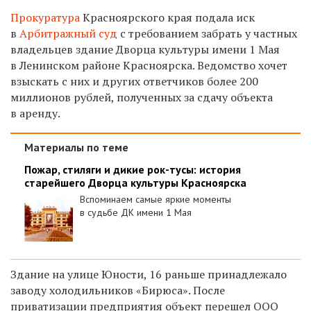
Прокуратура
Красноярского края подала иск
в
Арбитражный суд
с требованием забрать у частных
владельцев здание Дворца культуры имени 1 Мая
в Ленинском районе Красноярска. Ведомство хочет
взыскать с них и других ответчиков более 200
миллионов рублей, полученных за сдачу объекта
в аренду.
Материалы по теме
Пожар, стиляги и дикие рок-тусы: история
старейшего Дворца культуры Красноярска
Вспоминаем самые яркие моменты
в судьбе ДК имени 1 Мая
Здание на улице Юности, 16 раньше принадлежало
заводу холодильников «Бирюса». После
приватизации предприятия объект перешел ООО