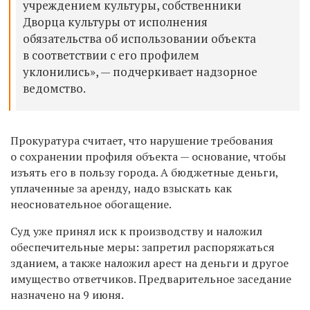
учреждением культуры, собственники
Дворца культуры от исполнения
обязательства об использовании объекта
в соответствии с его профилем
уклонились», — подчеркивает надзорное
ведомство.
Прокуратура считает, что нарушение требования
о сохранении профиля объекта — основание, чтобы
изъять его в пользу города. А бюджетные деньги,
уплаченные за аренду, надо взыскать как
неосновательное обогащение.
Суд уже принял иск к производству и наложил
обеспечительные меры: запретил распоряжаться
зданием, а также наложил арест на деньги и другое
имущество ответчиков. Предварительное заседание
назначено на 9 июня.