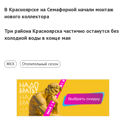
В Красноярске на Семафорной начали монтаж
нового коллектора
Три района Красноярска частично останутся без
холодной воды в конце мая
ЖКХ
Отопительный сезон