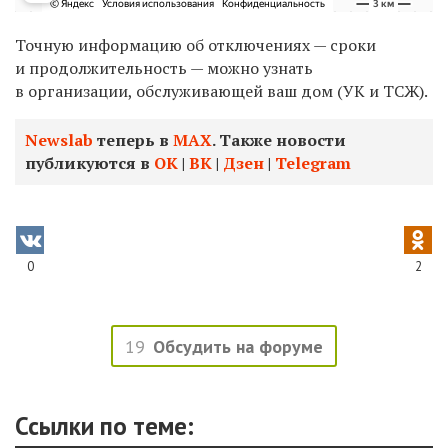
Точную информацию об отключениях — сроки
и продолжительность — можно узнать
в организации, обслуживающей ваш дом (УК и ТСЖ).
Newslab
теперь в
МАХ
. Также новости
публикуются в
ОК
|
ВК
|
Дзен
|
Telegram
0
2
19
Обсудить на форуме
Ссылки по теме: