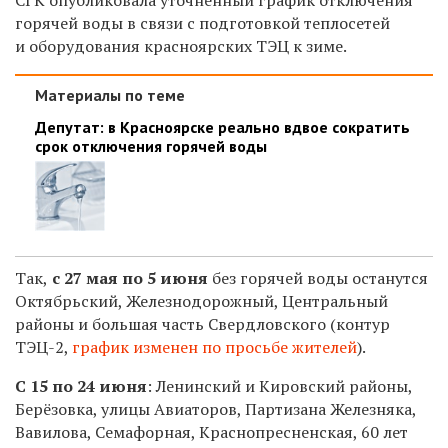
горячей воды в связи с подготовкой теплосетей
и оборудования красноярских ТЭЦ к зиме.
Материалы по теме
Депутат: в Красноярске реально вдвое сократить
срок отключения горячей воды
Так,
с 27 мая по 5 июня
без горячей воды останутся
Октябрьский, Железнодорожный, Центральный
районы и большая часть Свердловского (
контур
ТЭЦ-2,
график изменен по просьбе жителей
).
С 15 по 24 июня
:
Ленинский и Кировский районы,
Берёзовка, улицы Авиаторов, Партизана Железняка,
Вавилова, Семафорная, Краснопресненская, 60 лет