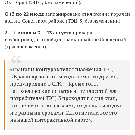
Октября (ТЭЦ-1, без изменений).
С 13 по 22 июля
запланировано отключение горячей
воды в
Советском районе (ТЭЦ-3, без изменений).
2 — 4 июня и 3 — 13 августа
проверка
трубопроводов пройдет в микрорайоне Солнечный
(график изменен).
«Границы контуров теплоснабжения ТЭЦ
в Красноярске в этом году немного другие, —
предупредили в СГК. — Кроме того,
гидравлические испытания теплосетей для
потребителей ТЭЦ-3 проходят в один этап,
в отличие от прошлых лет, когда их было два
и с разными сроками. Мы отметили все это
на нашей интерактивной карте».