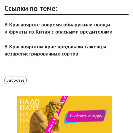
Ссылки по теме:
В Красноярске вовремя обнаружили овощи
и фрукты из Китая с опасными вредителями
В Красноярском крае продавали саженцы
незарегистрированных сортов
Здоровье