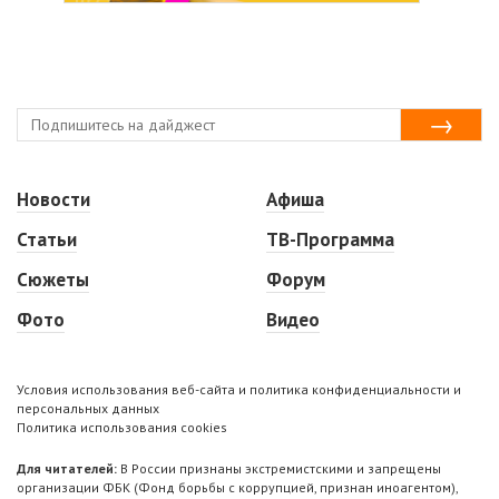
Новости
Афиша
Статьи
ТВ-Программа
Сюжеты
Форум
Фото
Видео
Условия использования веб-сайта и политика конфиденциальности и
персональных данных
Политика использования cookies
Для читателей:
В России признаны экстремистскими и запрещены
организации ФБК (Фонд борьбы с коррупцией, признан иноагентом),