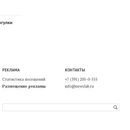
огулки
РЕКЛАМА
КОНТАКТЫ
Статистика посещений
+7 (391) 205-0-555
Размещение рекламы
info@newslab.ru