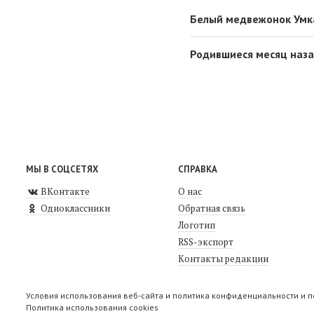
Белый медвежонок Умка
Родившиеся месяц наза
МЫ В СОЦСЕТЯХ
СПРАВКА
ВКонтакте
О нас
Одноклассники
Обратная связь
Логотип
RSS-экспорт
Контакты редакции
Условия использования веб-сайта и политика конфиденциальности и 
Политика использования cookies