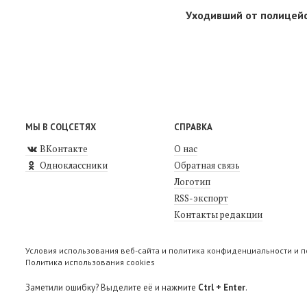
Уходивший от полицейс
МЫ В СОЦСЕТЯХ
СПРАВКА
ВКонтакте
О нас
Одноклассники
Обратная связь
Логотип
RSS-экспорт
Контакты редакции
Условия использования веб-сайта и политика конфиденциальности и 
Политика использования cookies
Заметили ошибку? Выделите её и нажмите
Ctrl + Enter
.