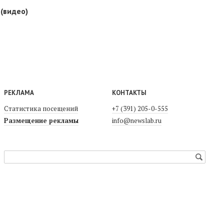
(видео)
РЕКЛАМА
КОНТАКТЫ
Статистика посещений
+7 (391) 205-0-555
Размещение рекламы
info@newslab.ru