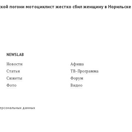
кой погони мотоциклист жестко сбил женщину в Норильске 
NEWSLAB
Новости
Афиша
Статьи
ТВ-Программа
Сюжеты
Форум
Фото
Видео
персональных данных