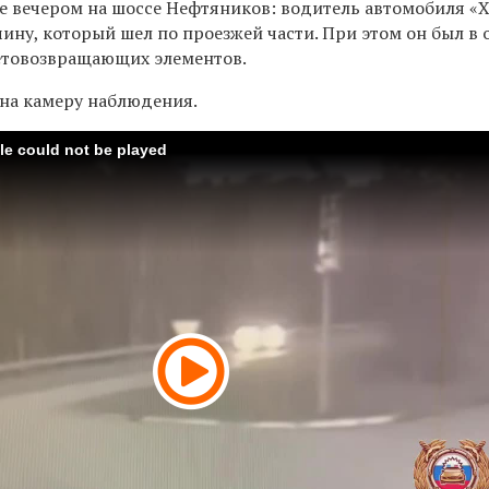
не вечером на шоссе Нефтяников: водитель автомобиля «
ину, который шел по проезжей части. При этом он был в
ветовозвращающих элементов.
на камеру наблюдения.
ile could not be played