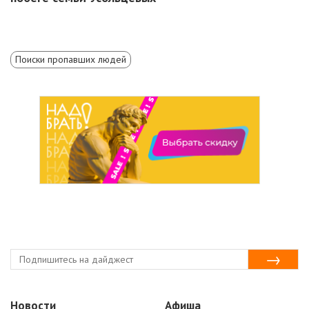
Поиски пропавших людей
Новости
Афиша