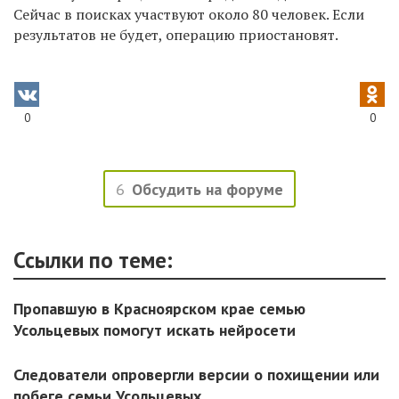
Сейчас в поисках участвуют около 80 человек. Если
результатов не будет, операцию приостановят.
0
0
6
Обсудить на форуме
Ссылки по теме:
Пропавшую в Красноярском крае семью
Усольцевых помогут искать нейросети
Следователи опровергли версии о похищении или
побеге семьи Усольцевых