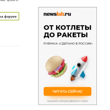
на форуме