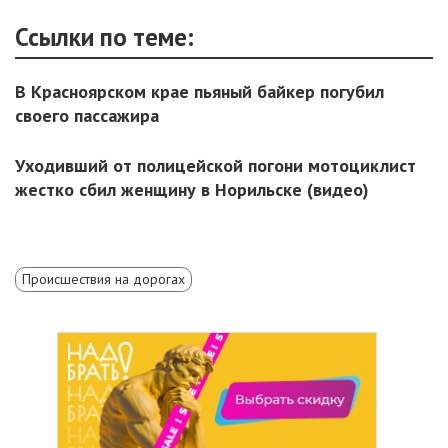
Ссылки по теме:
В Красноярском крае пьяный байкер погубил
своего пассажира
Уходивший от полицейской погони мотоциклист
жестко сбил женщину в Норильске (видео)
Происшествия на дорогах