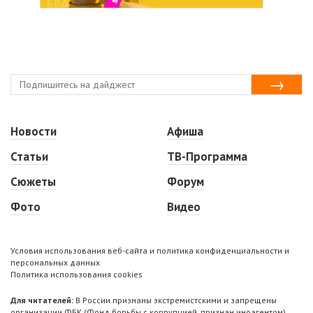
Новости
Афиша
Статьи
ТВ-Программа
Сюжеты
Форум
Фото
Видео
Условия использования веб-сайта и политика конфиденциальности и
персональных данных
Политика использования cookies
Для читателей:
В России признаны экстремистскими и запрещены
организации ФБК (Фонд борьбы с коррупцией, признан иноагентом),