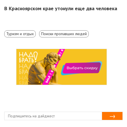
В Красноярском крае утонули еще два человека
Туризм и отдых
Поиски пропавших людей