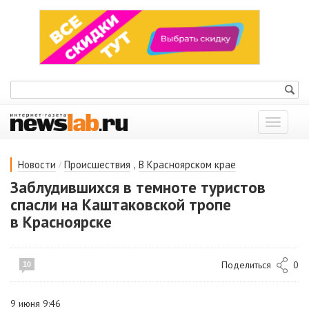
Показат
меню
/
,
Новости
Происшествия
В Красноярском крае
Заблудившихся в темноте туристов
спасли на Каштаковской тропе
в Красноярске
Поделиться
0
10
9 июня 9:46