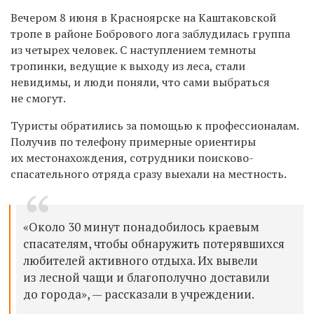
Вечером 8 июня в Красноярске на Каштаковской
тропе в районе Бобрового лога заблудилась группа
из четырех человек. С наступлением темноты
тропинки, ведущие к выходу из леса, стали
невидимы, и люди поняли, что сами выбраться
не смогут.
Туристы обратились за помощью к профессионалам.
Получив по телефону примерные ориентиры
их местонахождения, сотрудники поисково-
спасательного отряда сразу выехали на местность.
«Около 30 минут понадобилось краевым
спасателям, чтобы обнаружить потерявшихся
любителей активного отдыха. Их вывели
из лесной чащи и благополучно доставили
до города», — рассказали в учреждении.