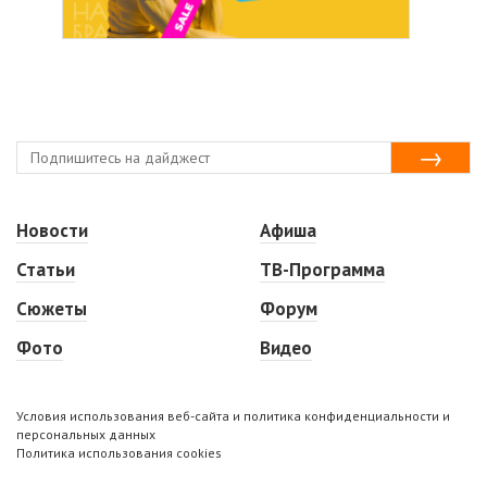
Новости
Афиша
Статьи
ТВ-Программа
Сюжеты
Форум
Фото
Видео
Условия использования веб-сайта и политика конфиденциальности и
персональных данных
Политика использования cookies