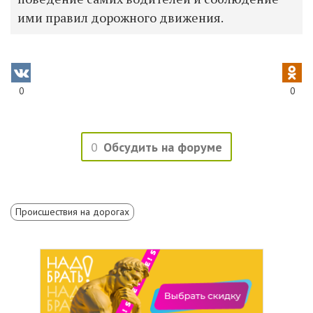
ими правил дорожного движения.
0
0
0
Обсудить на форуме
Происшествия на дорогах