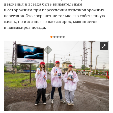
движения и всегда быть внимательным
и осторожным при пересечении железнодорожных
переездов. Это сохранит не только его собственную
жизнь, но и жизнь
его
пассажиров, машинистов
и
пассажиров поезда.