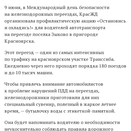
9 июня, в Международный день безопасности
на железнодорожных переездах, КрасЖД
организовала профилактическую акцию «Остановись
и охладись!» для водителей автотранспорта
на переезде поселка Зыково в пригороде
Красноярска.
Этот переезд — один из самых интенсивных
по трафику на красноярском участке Транссиба.
Ежедневно через него проходят порядка 180 поездов
и до 10 тысяч машин.
Чтобы привлечь внимание автомобилистов
к проблеме нарушений ПДД на переездах,
железнодорожники приготовили для них
специальный сувенир, полезный в жаркое летнее
время, — бутылочку воды с этикеткой-памяткой.
Она будет напоминать водителю о необходимости
неукоснительно соблюдать правила дорожного