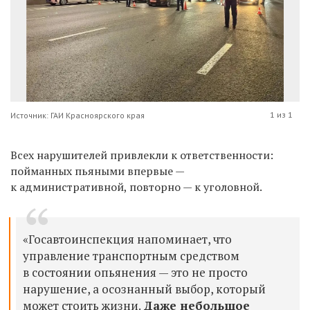
1 из 1
Источник: ГАИ Красноярского края
Всех нарушителей привлекли к ответственности:
пойманных пьяными впервые —
к административной, повторно — к уголовной.
«Госавтоинспекция напоминает, что
управление транспортным средством
в состоянии опьянения — это не просто
нарушение, а осознанный выбор, который
может стоить жизни.
Даже небольшое