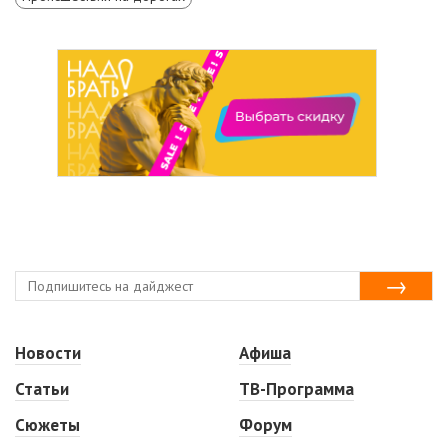
Новости
Афиша
Статьи
ТВ-Программа
Сюжеты
Форум