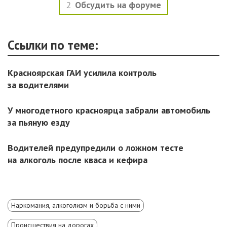
2
Обсудить на форуме
Ссылки по теме:
Красноярская ГАИ усилила контроль
за водителями
У многодетного красноярца забрали автомобиль
за пьяную езду
Водителей предупредили о ложном тесте
на алкоголь после кваса и кефира
Наркомания, алкоголизм и борьба с ними
Происшествия на дорогах