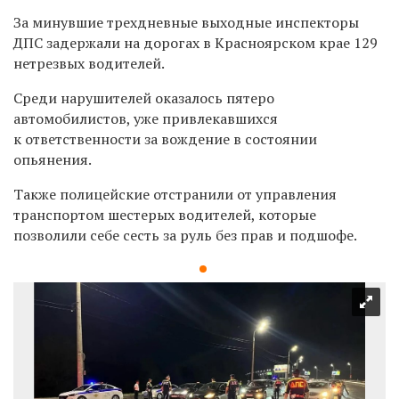
За минувшие трехдневные выходные инспекторы
ДПС задержали на дорогах в Красноярском крае 129
нетрезвых водителей.
Среди нарушителей оказалось пятеро
автомобилистов, уже привлекавшихся
к ответственности за вождение в состоянии
опьянения.
Также
полицейские отстранили от управления
транспортом
шестерых водителей,
которые
позволили себе сесть за руль без прав и подшофе.