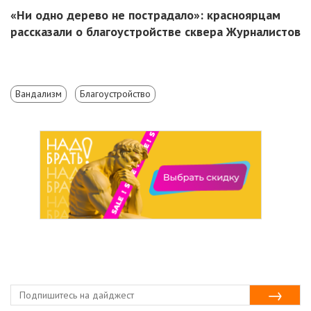
«Ни одно дерево не пострадало»: красноярцам
рассказали о благоустройстве сквера Журналистов
Вандализм
Благоустройство