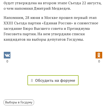
будет утверждена на втором этапе Съезда 22 августа,
о чем напомнил Дмитрий Медведев.
Напомним, 28 июня в Москве прошел первый этап
XXIII Съезда партии «Единая Россия» и совместное
заседание Бюро Высшего совета и Президиума
Генсовета партии. На нем утвердили списки
кандидатов на выборы депутатов Госдумы.
0
0
8
Обсудить на форуме
Выборы в Госдуму