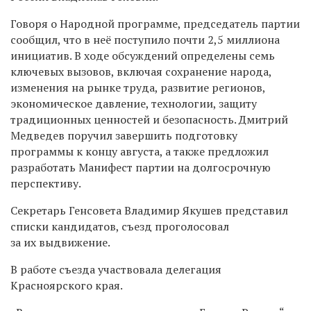
Говоря о Народной программе, председатель партии
сообщил, что в неё поступило почти 2,5 миллиона
инициатив. В ходе обсуждений определены семь
ключевых вызовов, включая сохранение народа,
изменения на рынке труда, развитие регионов,
экономическое давление, технологии, защиту
традиционных ценностей и безопасность. Дмитрий
Медведев поручил завершить подготовку
программы к концу августа, а также предложил
разработать Манифест партии на долгосрочную
перспективу.
Секретарь Генсовета Владимир Якушев представил
списки кандидатов, съезд проголосовал
за их выдвижение.
В работе съезда участвовала делегация
Красноярского края.