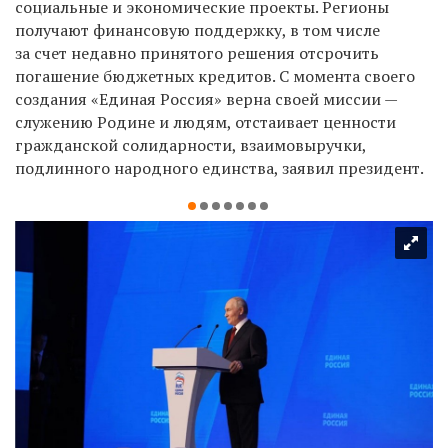
социальные и экономические проекты. Регионы
получают финансовую поддержку, в том числе
за счет недавно принятого решения отсрочить
погашение бюджетных кредитов. С момента своего
создания «Единая Россия» верна своей миссии —
служению Родине и людям, отстаивает ценности
гражданской солидарности, взаимовыручки,
подлинного народного единства, заявил президент.