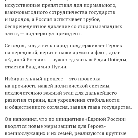
искусственные препятствия для нормального,
взаимовыгодного сотрудничества государств
и народов, а Россия испытывает грубое,
беспрецедентное давление со стороны западных
элит», — подчеркнул президент.
Сегодня, когда весь народ поддерживает Героев
на передовой, верит в наши армию и флот, долг
«Единой России» — нужно сделать всё для Победы,
отметил Владимир Путин.
Избирательный процесс — это проверка
на прочность нашей политической системы,
исключительно важный этап для дальнейшего
развития страны, для укрепления стабильности
и общественного согласия, заявил глава государства.
Он напомнил, что по инициативе «Единой России»
вводятся новые меры защиты для Героев-
военнослужащих и их семей, реализуются крупные