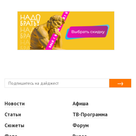
Новости
Афиша
Статьи
ТВ-Программа
Сюжеты
Форум