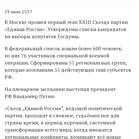
29 июня 15:37
В Москве прошел первый этап XXIII Съезда партии
«Единая Россия». Утверждены списки кандидатов
на выборы депутатов Госдумы.
В федеральный список вошли более 600 человек,
из них 76 участников специальной военной
операции. Сформированы 57 региональных групп,
которые возглавили 55 действующих глав субъектов
РФ.
На пленарном заседании выступил президент
РФ Владимир Путин.
«Съезд „Единой России“, ведущей политической
партии, проходит в сложное, судьбоносное для
страны время, в период коренной, системной
трансформации всего мира, когда множатся
региональные конфликты, возникают всё новые