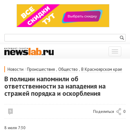
Показат
меню
/
,
,
Новости
Происшествия
Общество
В Красноярском крае
В полиции напомнили об
ответственности за нападения на
стражей порядка и оскорбления
Поделиться
0
5
8 июля 7:30