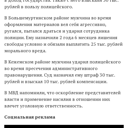
рублей в пользу полицейского.
В Большемуртинском районе мужчина во время
оформления материалов вел себя агрессивно,
ругался, пытался драться и ударил сотрудника
полиции. Ему назначили 2 года 6 месяцев лишения
свободы условно и обязали выплатить 25 тыс. рублей
морального вреда.
В Кежемском районе мужчина ударил полицейского
во время пресечения административного
правонарушения. Суд назначил ему штраф 30 тыс.
рублей и взыскал 10 тыс. рублей компенсации.
В МВД напомнили, что оскорбление представителей
власти и применение насилия в отношении них
влечет уголовную ответственность.
Социальная реклама