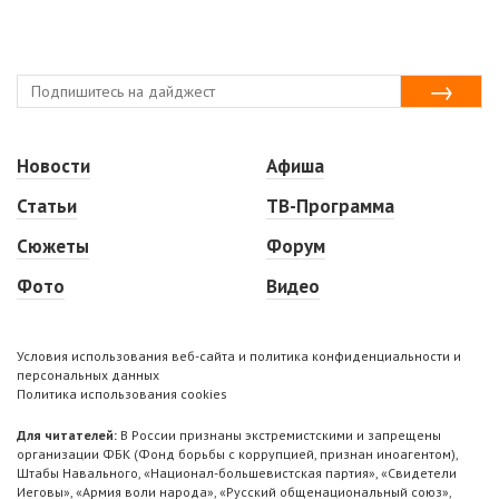
Новости
Афиша
Статьи
ТВ-Программа
Сюжеты
Форум
Фото
Видео
Условия использования веб-сайта и политика конфиденциальности и
персональных данных
Политика использования cookies
Для читателей:
В России признаны экстремистскими и запрещены
организации ФБК (Фонд борьбы с коррупцией, признан иноагентом),
Штабы Навального, «Национал-большевистская партия», «Свидетели
Иеговы», «Армия воли народа», «Русский общенациональный союз»,