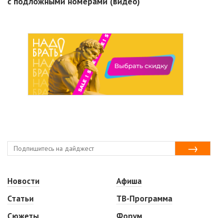
с подложными номерами (видео)
Новости
Афиша
Статьи
ТВ-Программа
Сюжеты
Форум