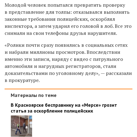
Молодой человек попытался превратить проверку
в представление для толпы: отказывался выполнять
законные требования полицейских, оскорблял
инспектора, а затем ударил его головой в лоб. Все это
снимали на свои телефоны друзья нарушителя.
«Ролики почти сразу появились в социальных сетях
и набрали миллионы просмотров. Впоследствии
именно эти записи, наряду с видео с патрульного
автомобиля и нагрудных регистраторов, стали
доказательствами по уголовному делу», — рассказали
в прокуратуре.
Материалы по теме
В Красноярске бесправнику на «Мерсе» грозит
статья за оскорбление полицейских