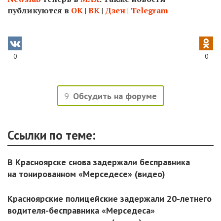
публикуются в
ОК
|
ВК
|
Дзен
|
Telegram
0
0
9
Обсудить на форуме
Ссылки по теме:
В Красноярске снова задержали бесправника
на тонированном «Мерседесе» (видео)
Красноярские полицейские задержали 20-летнего
водителя-бесправника «Мерседеса»