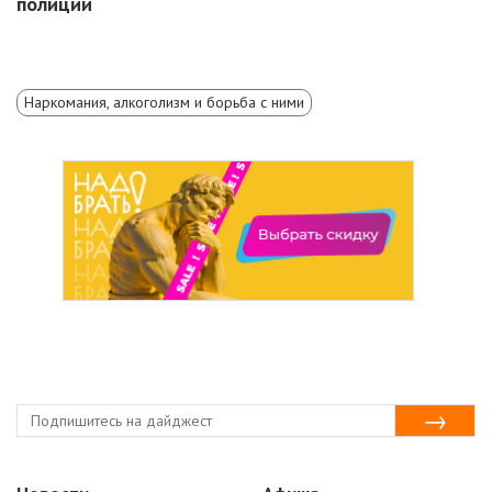
полиции
Наркомания, алкоголизм и борьба с ними