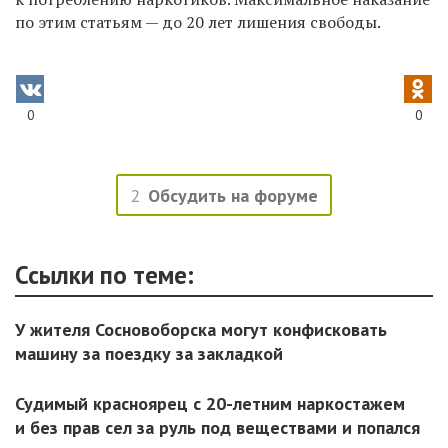
по этим статьям — до 20 лет лишения свободы.
0
0
2
Обсудить на форуме
Ссылки по теме:
У жителя Сосновоборска могут конфисковать
машину за поездку за закладкой
Судимый красноярец с 20-летним наркостажем
и без прав сел за руль под веществами и попался