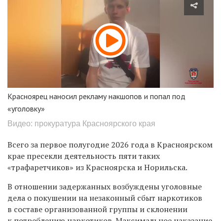
Красноярец наносил рекламу накшопов и попал под
«уголовку»
Видео: прокуратура Красноярского края
Всего за первое полугодие 2026 года в Красноярском
крае пресекли деятельность пяти таких
«трафаретчиков» из Красноярска и Норильска.
В отношении задержанных возбуждены уголовные
дела о покушении на незаконный сбыт наркотиков
в составе организованной группы и склонении
к потреблению наркотиков. Максимальное наказание