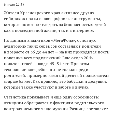
8 июля 13:39
Жители Красноярского края активнее других
сибиряков подключают цифровые инструменты,
которые помогают следить за безопасностью детей
как в повседневной жизни, так и в интернете.
По данным аналитиков «МегаФона», основную
аудиторию таких сервисов составляют родители
в возрасте от 35 до 44 лет — на них приходится почти
половина всех подключений. Еще около 20 %
пользователей — люди 45–54 лет. При этом
технологии востребованы не только среди
родителей: примерно каждый десятый пользователь
старше 65 лет. Как правило, это бабушки и дедушки,
которые также участвуют в заботе о внуках.
Статистика показывает и еще одну особенность:
женщины обращаются к функциям родительского
контроля немного чаще мужчин. Разница составляет