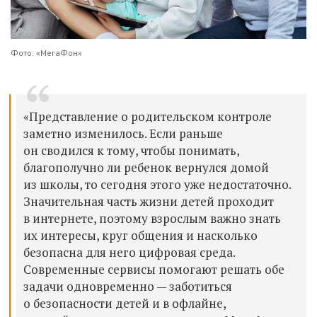
Фото: «МегаФон»
«Представление о родительском контроле
заметно изменилось. Если раньше
он сводился к тому, чтобы понимать,
благополучно ли ребенок вернулся домой
из школы, то сегодня этого уже недостаточно.
Значительная часть жизни детей проходит
в интернете, поэтому взрослым важно знать
их интересы, круг общения и насколько
безопасна для него цифровая среда.
Современные сервисы помогают решать обе
задачи одновременно — заботиться
о безопасности детей и в офлайне,