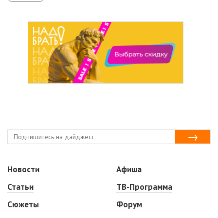
Новости
Афиша
Статьи
ТВ-Программа
Сюжеты
Форум