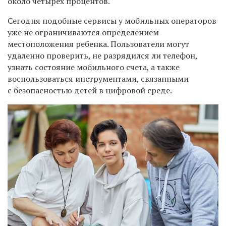
около четырех процентов.
Сегодня подобные сервисы у мобильных операторов
уже не ограничиваются определением
местоположения ребенка. Пользователи могут
удаленно проверить, не разрядился ли телефон,
узнать состояние мобильного счета, а также
воспользоваться инструментами, связанными
с безопасностью детей в цифровой среде.