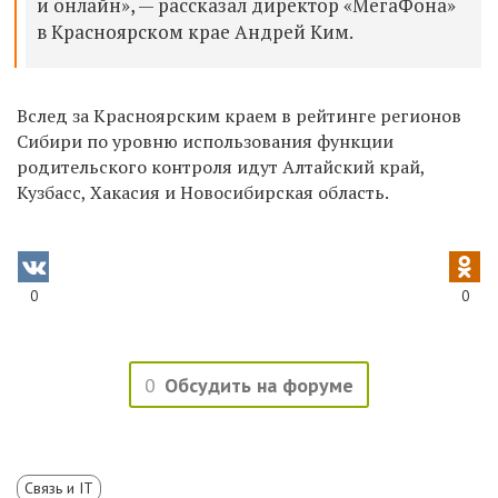
и онлайн», — рассказал директор «МегаФона»
в Красноярском крае Андрей Ким.
Вслед за Красноярским краем в рейтинге регионов
Сибири по уровню использования функции
родительского контроля идут Алтайский край,
Кузбасс, Хакасия и Новосибирская область.
0
0
0
Обсудить на форуме
Связь и IT