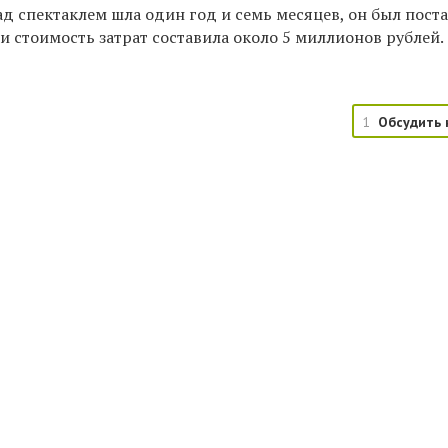
ад спектаклем шла один год и семь месяцев, он был пост
и стоимость затрат составила около 5 миллионов рублей.
1
Обсудить 