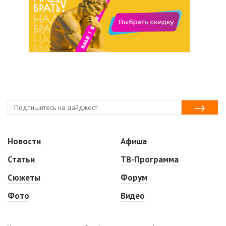
Новости
Афиша
Статьи
ТВ-Программа
Сюжеты
Форум
Фото
Видео