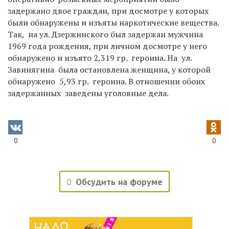
задержано двое граждан, при досмотре у которых
были обнаружены и изъяты наркотические вещества.
Так, на ул. Дзержинского был задержан мужчина
1969 года рождения, при личном досмотре у него
обнаружено и изъято 2,319 гр. героина. На ул.
Завинягина была остановлена женщина, у которой
обнаружено 5,93 гр. героина. В отношении обоих
задержанных заведены уголовные дела.
0
0
0
Обсудить на форуме