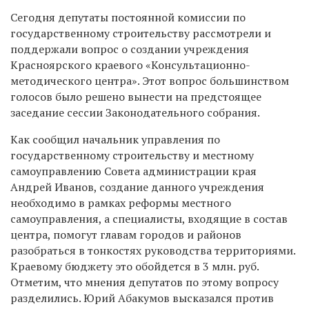
Сегодня депутаты постоянной комиссии по
государственному строительству рассмотрели и
поддержали вопрос о создании учреждения
Красноярского краевого «Консультационно-
методического центра». Этот вопрос большинством
голосов было решено вынести на предстоящее
заседание сессии Законодательного собрания.
Как сообщил начальник управления по
государственному строительству и местному
самоуправлению Совета администрации края
Андрей Иванов, создание данного учреждения
необходимо в рамках реформы местного
самоуправления, а специалисты, входящие в состав
центра, помогут главам городов и районов
разобраться в тонкостях руководства территориями.
Краевому бюджету это обойдется в 3 млн. руб.
Отметим, что мнения депутатов по этому вопросу
разделились. Юрий Абакумов высказался против