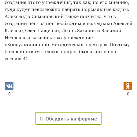
создания этого учреждения, так как, по его мнению,
туда будет невозможно набрать нормальные кадры.
Александр Симановский также посчитал, что в
создании центра нет необходимости. Однако Алексей
Клешко, Олег Пащенко, Игорь Захаров и Василий
Нечаев высказались «за» учреждение
«Консультационно-методического центра». Поэтому
большинством голосов вопрос был вынесен на
сессию ЗС.
0
0
0
Обсудить на форуме