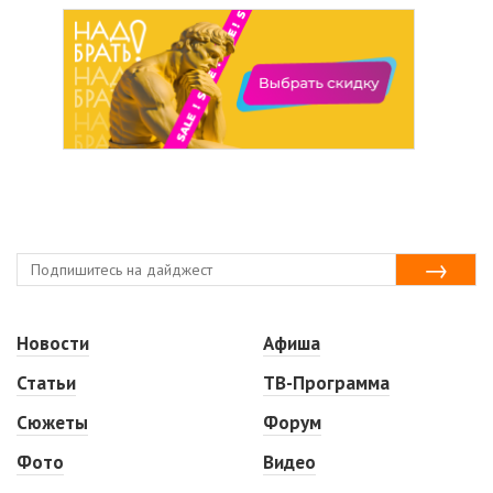
Новости
Афиша
Статьи
ТВ-Программа
Сюжеты
Форум
Фото
Видео