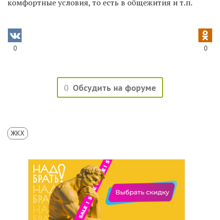
комфортные условия, то есть в общежития и т.п.
0
0
0
Обсудить на форуме
ЖКХ