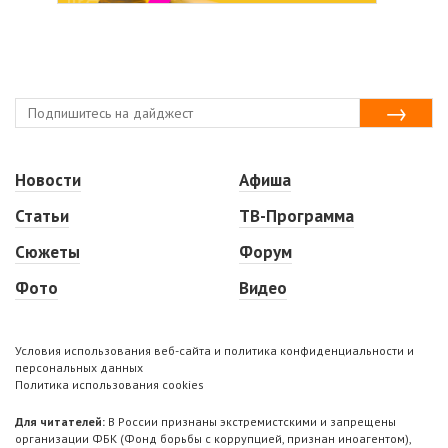
Новости
Афиша
Статьи
ТВ-Программа
Сюжеты
Форум
Фото
Видео
Условия использования веб-сайта и политика конфиденциальности и
персональных данных
Политика использования cookies
Для читателей:
В России признаны экстремистскими и запрещены
организации ФБК (Фонд борьбы с коррупцией, признан иноагентом),