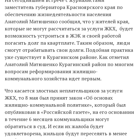
заместитель губернатора Красноярского края по
обеспечению жизнедеятельности населения
Анатолий Матюшенко сообщил, что у жителей края,
которые не могут рассчитаться за услуги ЖКХ, будет
возможность устроиться в ЖЭК и своей работой
погасить долг па квартплате. Таким образом, люди
смогут отрабатывать свои долги. Подобная практика
уже существует в Курагинском районе. Как отметил
Анатолий Матюшенко Курагинский район по многим
вопросам реформирования жилищно-
коммунального хозяйства идет первым.
Что касается злостных неплательщиков за услуги
ЖКХ, то 8 мая был принят закон «Об основах
жилищно-коммунальной политике», который был
опубликован в «Российской газете», на его основании
в течение 6 месяцев коммунальщики могут
обратиться в суд. И если их жалоба будет
удовлетворена, жильцов будут переселять в менее