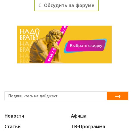
0
Обсудить на форуме
Новости
Афиша
Статьи
ТВ-Программа