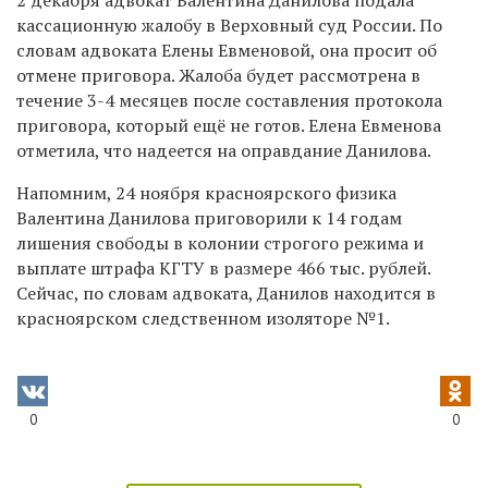
кассационную жалобу в Верховный суд России. По
словам адвоката Елены Евменовой, она просит об
отмене приговора. Жалоба будет рассмотрена в
течение 3-4 месяцев после составления протокола
приговора, который ещё не готов. Елена Евменова
отметила, что надеется на оправдание Данилова.
Напомним, 24 ноября красноярского физика
Валентина Данилова приговорили к 14 годам
лишения свободы в колонии строгого режима и
выплате штрафа КГТУ в размере 466 тыс. рублей.
Сейчас, по словам адвоката, Данилов находится в
красноярском следственном изоляторе №1.
0
0