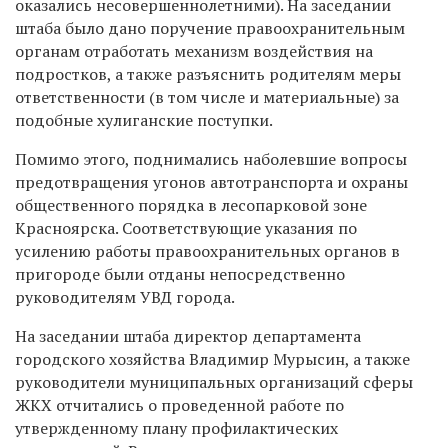
оказались несовершеннолетними). На заседании
штаба было дано поручение правоохранительным
органам отработать механизм воздействия на
подростков, а также разъяснить родителям меры
ответственности (в том числе и материальные) за
подобные хулиганские поступки.
Помимо этого, поднимались наболевшие вопросы
предотвращения угонов автотранспорта и охраны
общественного порядка в лесопарковой зоне
Красноярска. Соответствующие указания по
усилению работы правоохранительных органов в
пригороде были отданы непосредственно
руководителям УВД города.
На заседании штаба директор департамента
городского хозяйства Владимир Мурысин, а также
руководители муниципальных организаций сферы
ЖКХ отчитались о проведенной работе по
утвержденному плану профилактических