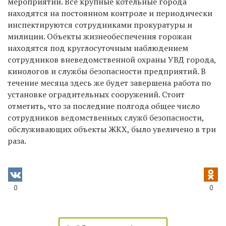
мероприятий. Все крупные котельные города
находятся на постоянном контроле и периодически
инспектируются сотрудниками прокуратуры и
милиции. Объекты жизнеобеспечения горожан
находятся под круглосуточным наблюдением
сотрудников вневедомственной охраны УВД города,
кинологов и службы безопасности предприятий. В
течение месяца здесь же будет завершена работа по
установке оградительных сооружений. Стоит
отметить, что за последние полгода общее число
сотрудников ведомственных служб безопасности,
обслуживающих объекты ЖКХ, было увеличено в три
раза.
0
0