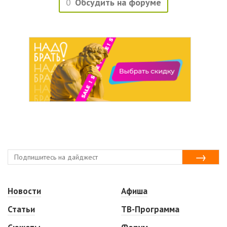
0
Обсудить на форуме
Новости
Афиша
Статьи
ТВ-Программа